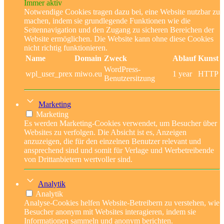
Immer aktiv
Notwendige Cookies tragen dazu bei, eine Website nutzbar zu
machen, indem sie grundlegende Funktionen wie die
Seitennavigation und den Zugang zu sicheren Bereichen der
Website ermöglichen. Die Website kann ohne diese Cookies
nicht richtig funktionieren.
Name
Domain
Zweck
Ablauf
Kunst
WordPress-
wpl_user_prex
miwo.eu
1 year
HTTP
Benutzersitzung
Marketing
Marketing
Es werden Marketing-Cookies verwendet, um Besucher über
Websites zu verfolgen. Die Absicht ist es, Anzeigen
anzuzeigen, die für den einzelnen Benutzer relevant und
ansprechend sind und somit für Verlage und Werbetreibende
von Drittanbietern wertvoller sind.
Analytik
Analytik
Analyse-Cookies helfen Website-Betreibern zu verstehen, wie
Besucher anonym mit Websites interagieren, indem sie
Informationen sammeln und anonym berichten.