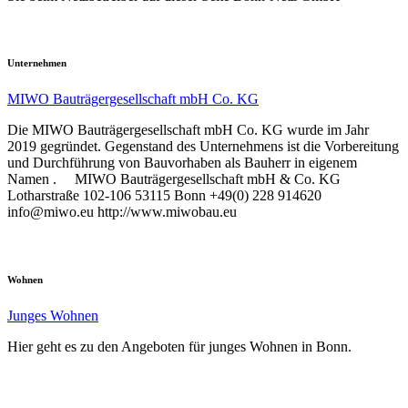
Unternehmen
MIWO Bauträgergesellschaft mbH Co. KG
Die MIWO Bauträgergesellschaft mbH Co. KG wurde im Jahr
2019 gegründet. Gegenstand des Unternehmens ist die Vorbereitung
und Durchführung von Bauvorhaben als Bauherr in eigenem
Namen . MIWO Bauträgergesellschaft mbH & Co. KG
Lotharstraße 102-106 53115 Bonn +49(0) 228 914620
info@miwo.eu http://www.miwobau.eu
Wohnen
Junges Wohnen
Hier geht es zu den Angeboten für junges Wohnen in Bonn.